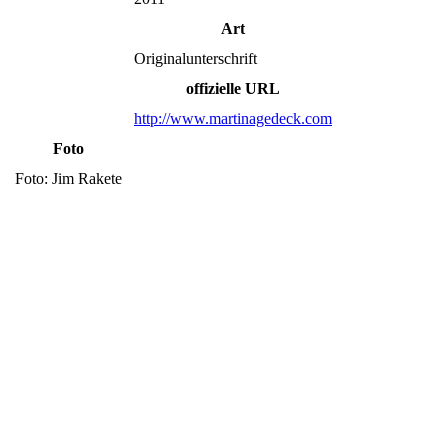
Art
Originalunterschrift
offizielle URL
http://www.martinagedeck.com
Foto
Foto: Jim Rakete