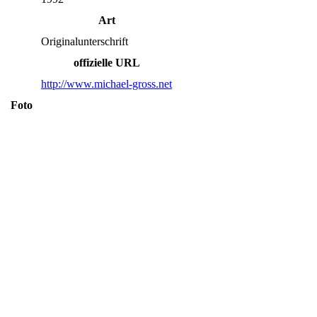
Art
Originalunterschrift
offizielle URL
http://www.michael-gross.net
Foto