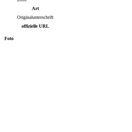
Art
Originalunterschrift
offizielle URL
Foto