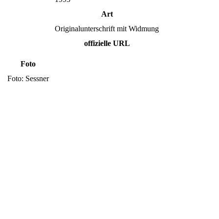
Art
Originalunterschrift mit Widmung
offizielle URL
Foto
Foto: Sessner