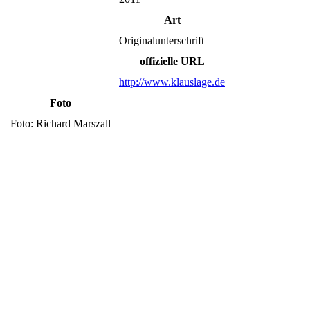
Art
Originalunterschrift
offizielle URL
http://www.klauslage.de
Foto
Foto: Richard Marszall