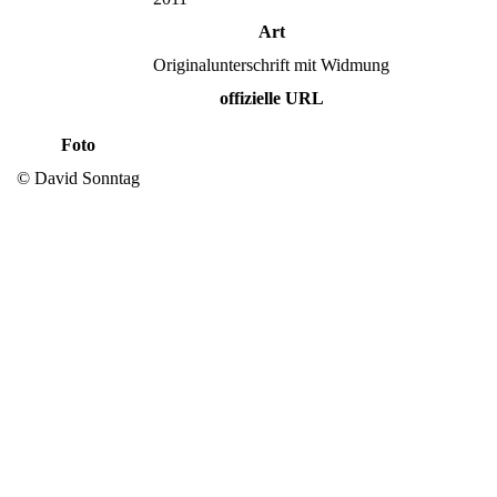
Art
Originalunterschrift mit Widmung
offizielle URL
Foto
© David Sonntag