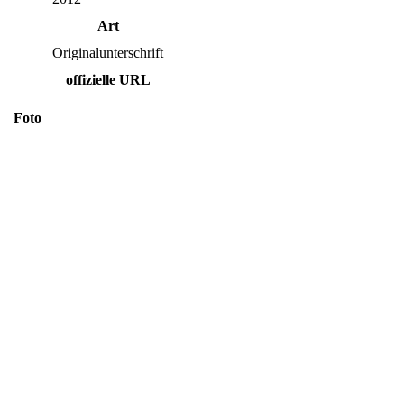
Art
Originalunterschrift
offizielle URL
Foto