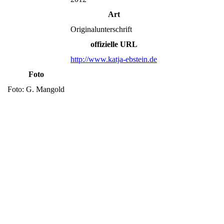
Art
Originalunterschrift
offizielle URL
http://www.katja-ebstein.de
Foto
Foto: G. Mangold