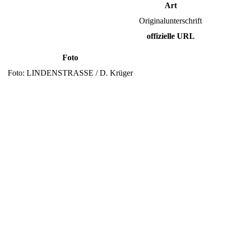
Art
Originalunterschrift
offizielle URL
Foto
Foto: LINDENSTRASSE / D. Krüger