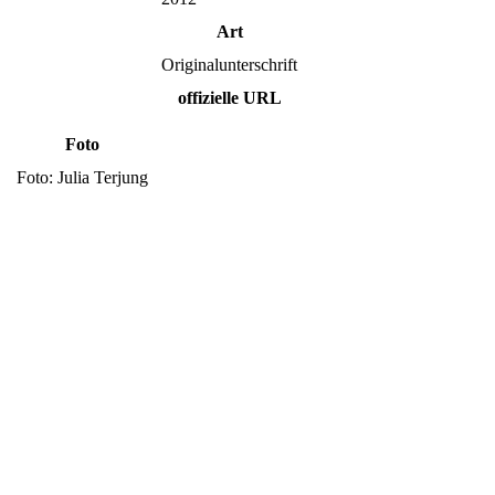
Art
Originalunterschrift
offizielle URL
Foto
Foto: Julia Terjung