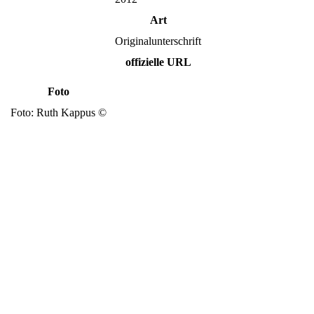
Art
Originalunterschrift
offizielle URL
Foto
Foto: Ruth Kappus ©