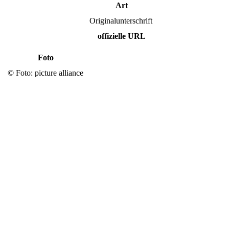
Art
Originalunterschrift
offizielle URL
Foto
© Foto: picture alliance