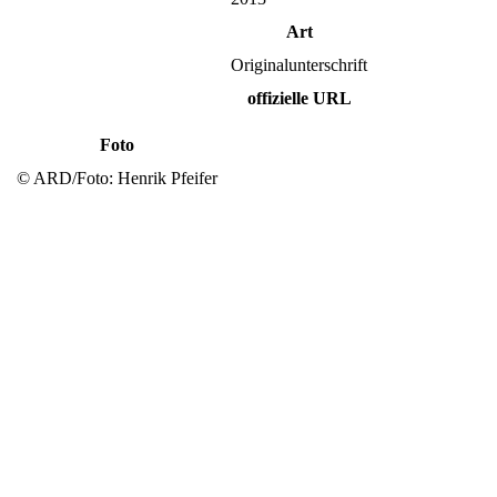
Art
Originalunterschrift
offizielle URL
Foto
© ARD/Foto: Henrik Pfeifer