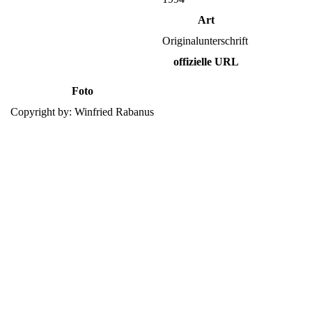
Art
Originalunterschrift
offizielle URL
Foto
Copyright by: Winfried Rabanus