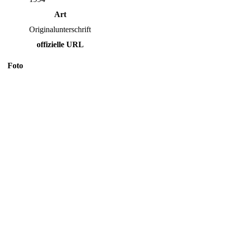
Art
Originalunterschrift
offizielle URL
Foto