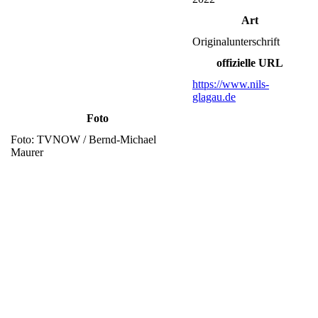
Art
Originalunterschrift
offizielle URL
https://www.nils-
glagau.de
Foto
Foto: TVNOW / Bernd-Michael
Maurer