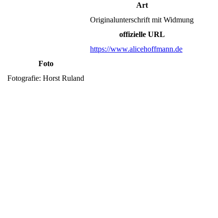
Art
Originalunterschrift mit Widmung
offizielle URL
https://www.alicehoffmann.de
Foto
Fotografie: Horst Ruland