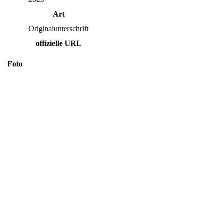
Art
Originalunterschrift
offizielle URL
Foto