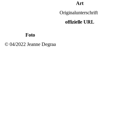
Art
Originalunterschrift
offizielle URL
Foto
© 04/2022 Jeanne Degraa