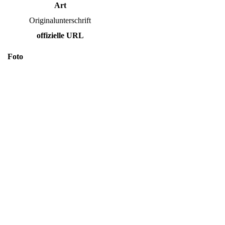
Art
Originalunterschrift
offizielle URL
Foto