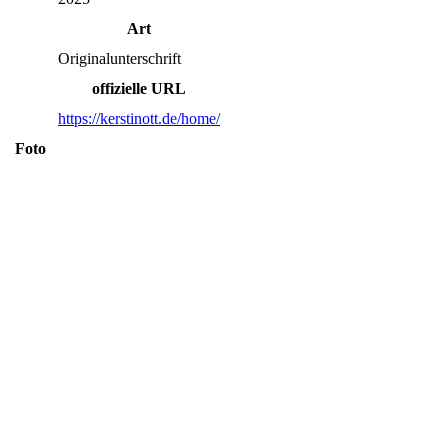
Art
Originalunterschrift
offizielle URL
https://kerstinott.de/home/
Foto