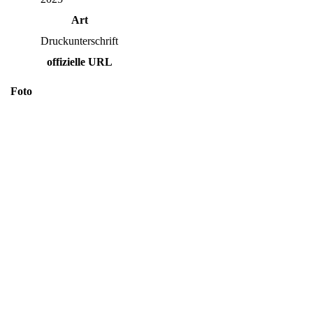
Art
Druckunterschrift
offizielle URL
Foto