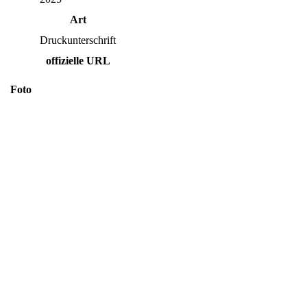
Art
Druckunterschrift
offizielle URL
Foto