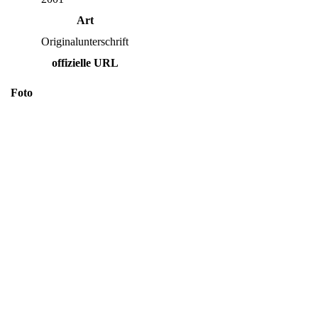
Art
Originalunterschrift
offizielle URL
Foto