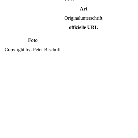
Art
Originalunterschrift
offizielle URL
Foto
Copyright by: Peter Bischoff