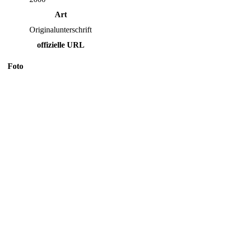
Art
Originalunterschrift
offizielle URL
Foto