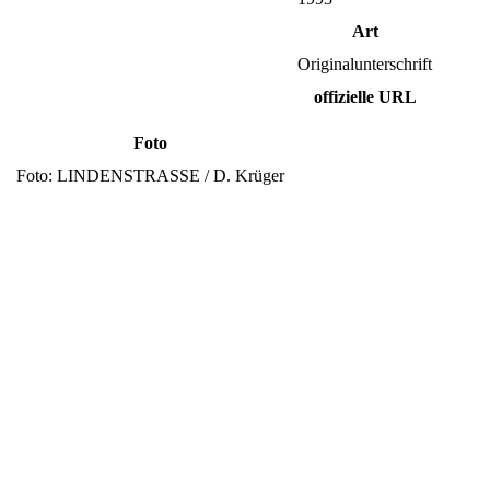
Art
Originalunterschrift
offizielle URL
Foto
Foto: LINDENSTRASSE / D. Krüger