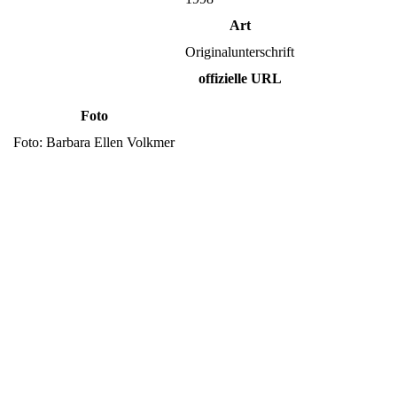
Art
Originalunterschrift
offizielle URL
Foto
Foto: Barbara Ellen Volkmer