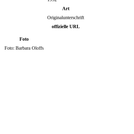
Art
Originalunterschrift
offizielle URL
Foto
Foto: Barbara Oloffs