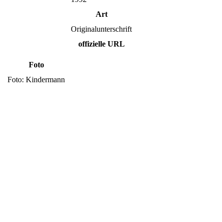
Art
Originalunterschrift
offizielle URL
Foto
Foto: Kindermann