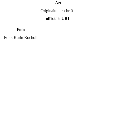
Art
Originalunterschrift
offizielle URL
Foto
Foto: Karin Rocholl