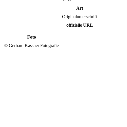
Art
Originalunterschrift
offizielle URL
Foto
© Gerhard Kassner Fotografie