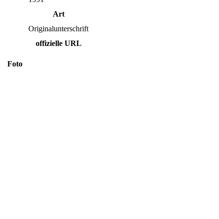
Art
Originalunterschrift
offizielle URL
Foto