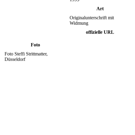
Art
Originalunterschrift mit
Widmung
offizielle URL
Foto
Foto Steffi Strittmatter,
Düsseldorf