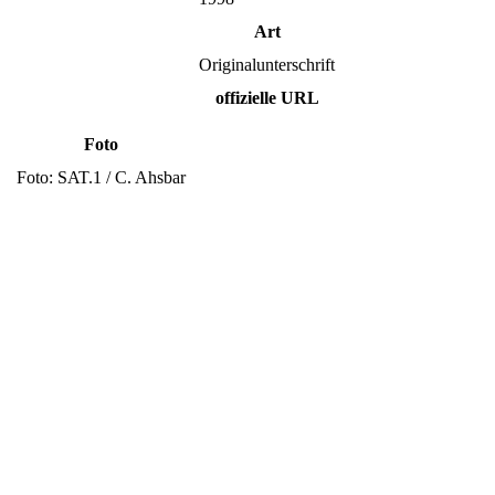
Art
Originalunterschrift
offizielle URL
Foto
Foto: SAT.1 / C. Ahsbar