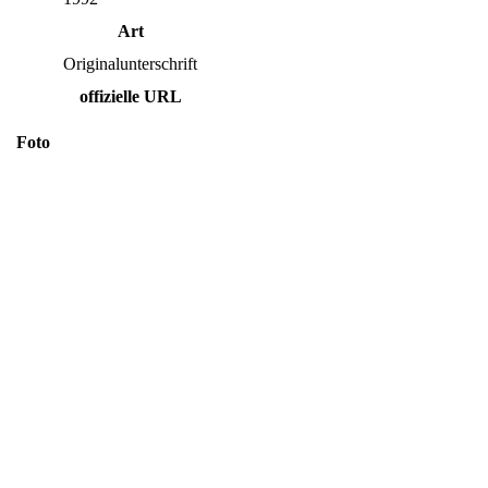
Art
Originalunterschrift
offizielle URL
Foto