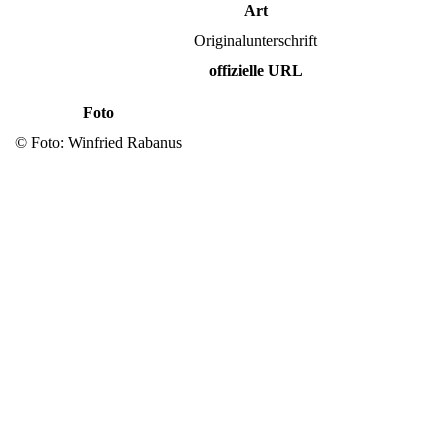
Art
Originalunterschrift
offizielle URL
Foto
© Foto: Winfried Rabanus