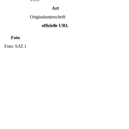
Art
Originalunterschrift
offizielle URL
Foto
Foto: SAT.1