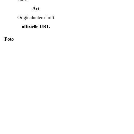
Art
Originalunterschrift
offizielle URL
Foto