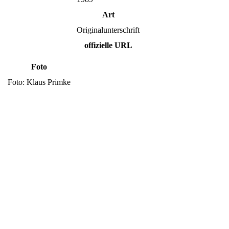
Art
Originalunterschrift
offizielle URL
Foto
Foto: Klaus Primke