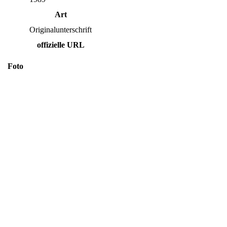
Art
Originalunterschrift
offizielle URL
Foto