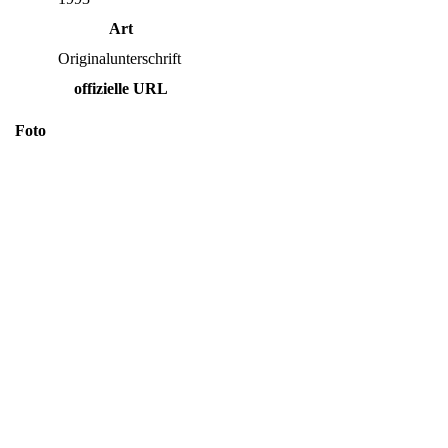
Art
Originalunterschrift
offizielle URL
Foto