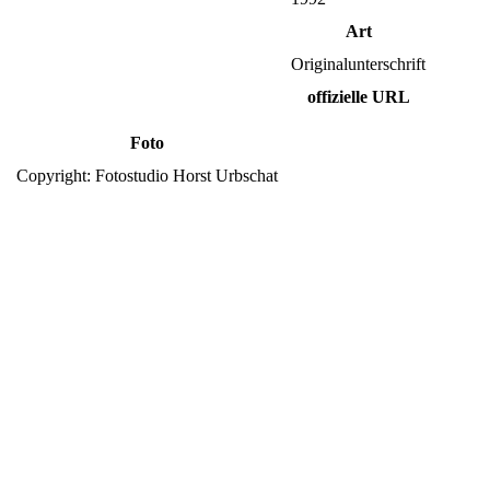
Art
Originalunterschrift
offizielle URL
Foto
Copyright: Fotostudio Horst Urbschat