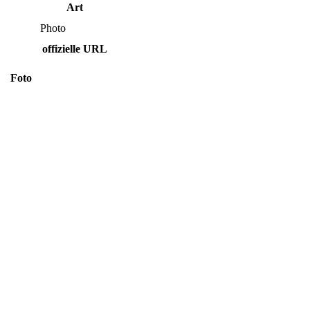
Art
Photo
offizielle URL
Foto