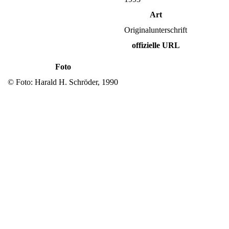
Art
Originalunterschrift
offizielle URL
Foto
© Foto: Harald H. Schröder, 1990