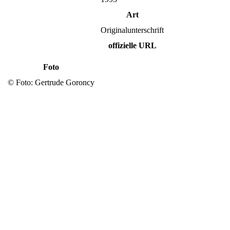
Art
Originalunterschrift
offizielle URL
Foto
© Foto: Gertrude Goroncy