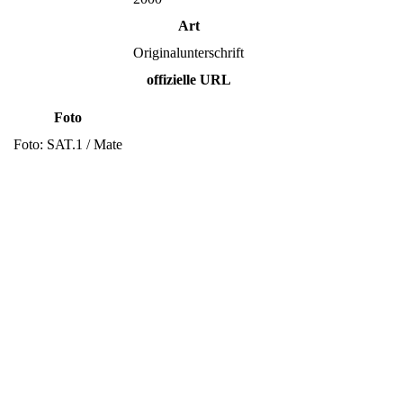
Art
Originalunterschrift
offizielle URL
Foto
Foto: SAT.1 / Mate