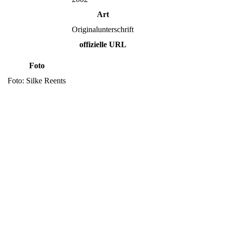
Art
Originalunterschrift
offizielle URL
Foto
Foto: Silke Reents