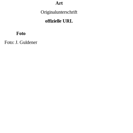
Art
Originalunterschrift
offizielle URL
Foto
Foto: J. Guldener