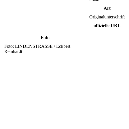
Art
Originalunterschrift
offizielle URL
Foto
Foto: LINDENSTRASSE / Eckbert
Reinhardt